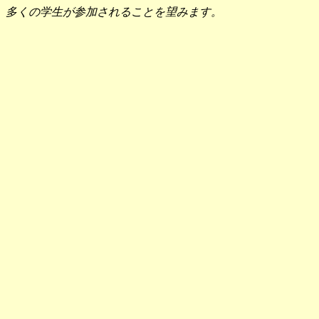
多くの学生が参加されることを望みます。