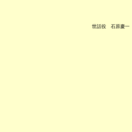
世話役 石原慶一