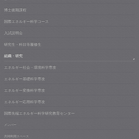
博士後期課程
国際エネルギー科学コース
入試説明会
研究生・科目等履修生
組織・研究
エネルギー社会・環境科学専攻
エネルギー基礎科学専攻
エネルギー変換科学専攻
エネルギー応用科学専攻
国際先端エネルギー科学研究教育センター
メンバー
共同利用スペース