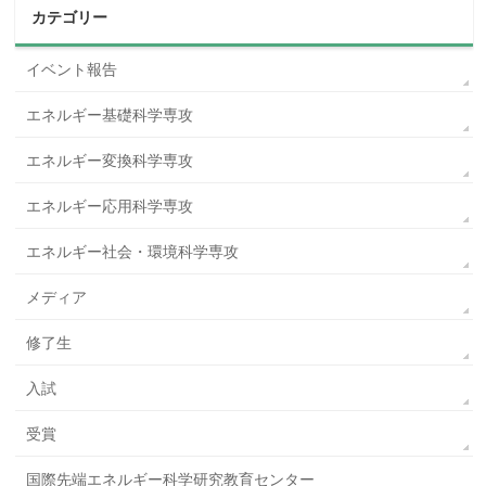
カテゴリー
イベント報告
エネルギー基礎科学専攻
エネルギー変換科学専攻
エネルギー応用科学専攻
エネルギー社会・環境科学専攻
メディア
修了生
入試
受賞
国際先端エネルギー科学研究教育センター