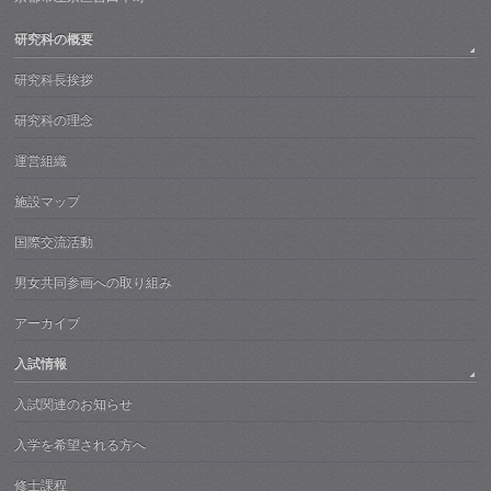
研究科の概要
研究科長挨拶
研究科の理念
運営組織
施設マップ
国際交流活動
男女共同参画への取り組み
アーカイブ
入試情報
入試関連のお知らせ
入学を希望される方へ
修士課程