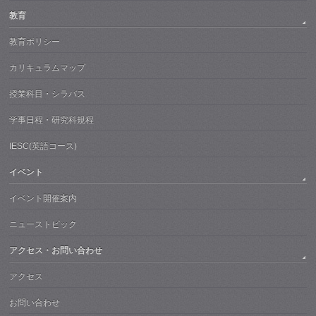
教育
教育ポリシー
カリキュラムマップ
授業科目・シラバス
学事日程・研究科規程
IESC(英語コース)
イベント
イベント開催案内
ニューストピック
アクセス・お問い合わせ
アクセス
お問い合わせ