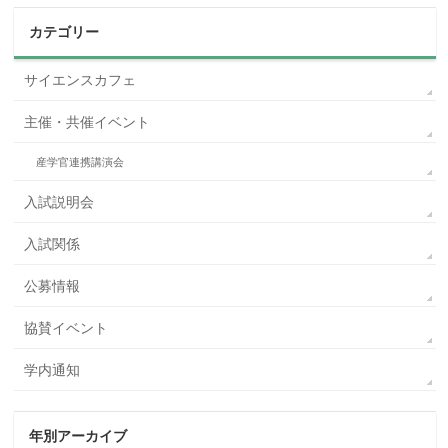
カテゴリー
サイエンスカフェ
主催・共催イベント
産学官連携講演会
入試説明会
入試関係
公募情報
協賛イベント
学内通知
年別アーカイブ