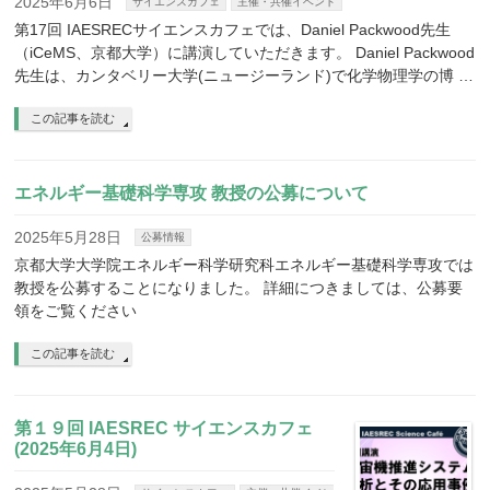
2025年6月6日
サイエンスカフェ
主催・共催イベント
第17回 IAESRECサイエンスカフェでは、Daniel Packwood先生
（iCeMS、京都大学）に講演していただきます。 Daniel Packwood
先生は、カンタベリー大学(ニュージーランド)で化学物理学の博 …
この記事を読む
エネルギー基礎科学専攻 教授の公募について
2025年5月28日
公募情報
京都大学大学院エネルギー科学研究科エネルギー基礎科学専攻では
教授を公募することになりました。 詳細につきましては、公募要
領をご覧ください
この記事を読む
第１９回 IAESREC サイエンスカフェ
(2025年6月4日)