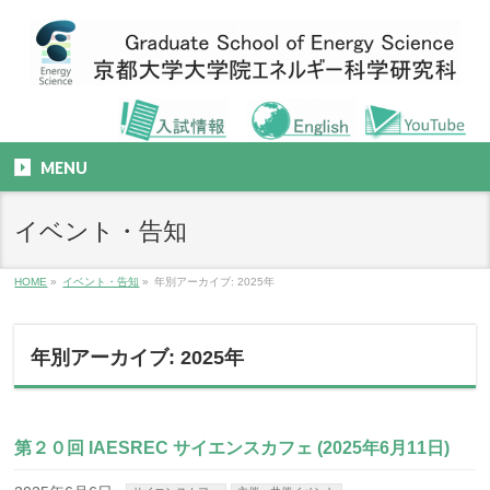
MENU
イベント・告知
HOME
»
イベント・告知
»
年別アーカイブ: 2025年
年別アーカイブ: 2025年
第２０回 IAESREC サイエンスカフェ (2025年6月11日)