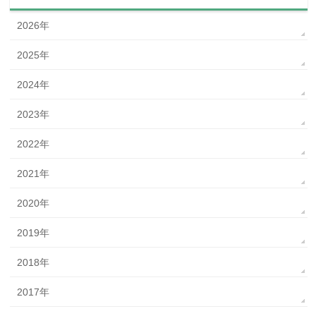
2026年
2025年
2024年
2023年
2022年
2021年
2020年
2019年
2018年
2017年