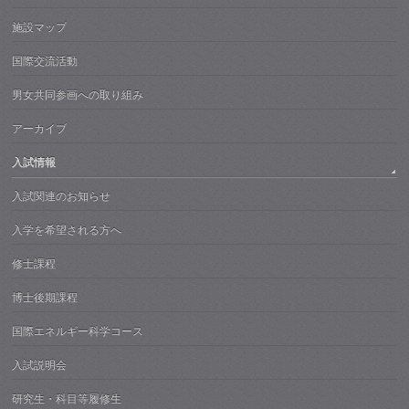
施設マップ
国際交流活動
男女共同参画への取り組み
アーカイブ
入試情報
入試関連のお知らせ
入学を希望される方へ
修士課程
博士後期課程
国際エネルギー科学コース
入試説明会
研究生・科目等履修生