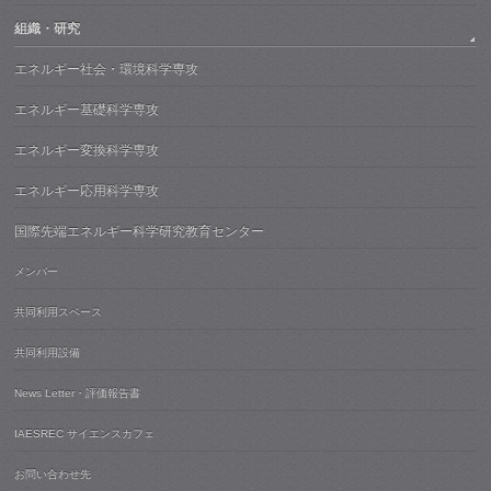
組織・研究
エネルギー社会・環境科学専攻
エネルギー基礎科学専攻
エネルギー変換科学専攻
エネルギー応用科学専攻
国際先端エネルギー科学研究教育センター
メンバー
共同利用スペース
共同利用設備
News Letter・評価報告書
IAESREC サイエンスカフェ
お問い合わせ先