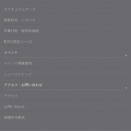
カリキュラムマップ
授業科目・シラバス
学事日程・研究科規程
IESC(英語コース)
イベント
イベント開催案内
ニューストピック
アクセス・お問い合わせ
アクセス
お問い合わせ
就職担当教員