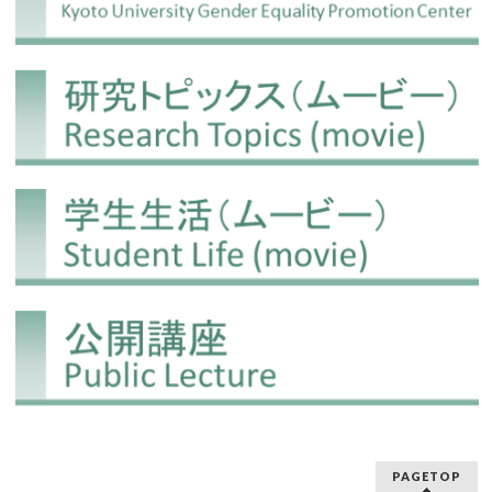
PAGETOP