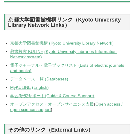
京都大学図書館機構リンク（Kyoto University
Library Network Links）
京都大学図書館機構
(Kyoto University Library Network)
蔵書検索 KULINE
(Kyoto University Libraries Information
Network system
)
電子ジャーナル・電子ブックリスト
(Lists of electric journals
and books)
データベース一覧
(Databases)
MyKULINE
(English)
学習/研究サポート
(Guide & Course Support)
オープンアクセス・オープンサイエンス支援
(
Open access /
open science support
)
その他のリンク（External Links）