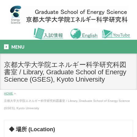
MENU
京都大学大学院エネルギー科学研究科図
書室 / Library, Graduate School of Energy
Science (GSES), Kyoto University
HOME
»
京都大学大学院エネルギー科学研究科図書室 / Library, Graduate School of Energy Science
(GSES), Kyoto University
◆ 場所 (Location)