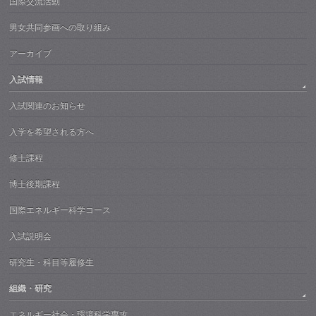
国際交流活動
男女共同参画への取り組み
アーカイブ
入試情報
入試関連のお知らせ
入学を希望される方へ
修士課程
博士後期課程
国際エネルギー科学コース
入試説明会
研究生・科目等履修生
組織・研究
エネルギー社会・環境科学専攻