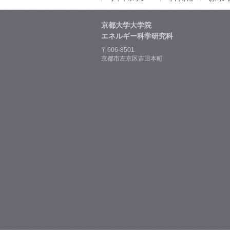
京都大学大学院
エネルギー科学研究科
〒606-8501
京都市左京区吉田本町