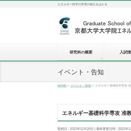
エネルギー科学の学理の確立をはかる
研究科の概要
入試情
イベント・告知
HOME
»
イベント・告知
»
エネルギー基礎科学専攻 
エネルギー基礎科学専攻 准
投稿日 : 2022年12月20日
最終更新日時 : 2022年1