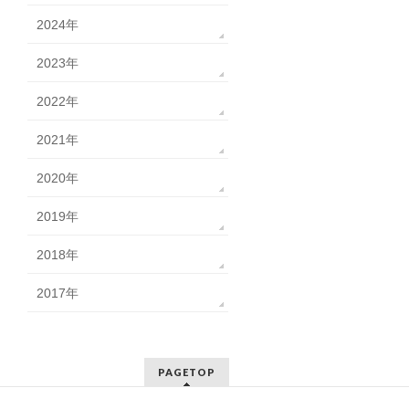
2024年
2023年
2022年
2021年
2020年
2019年
2018年
2017年
PAGETOP