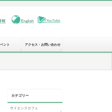
ベント
アクセス・お問い合わせ
カテゴリー
サイエンスカフェ