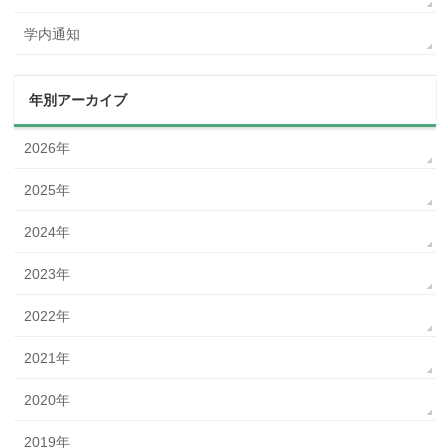
学内通知
年別アーカイブ
2026年
2025年
2024年
2023年
2022年
2021年
2020年
2019年