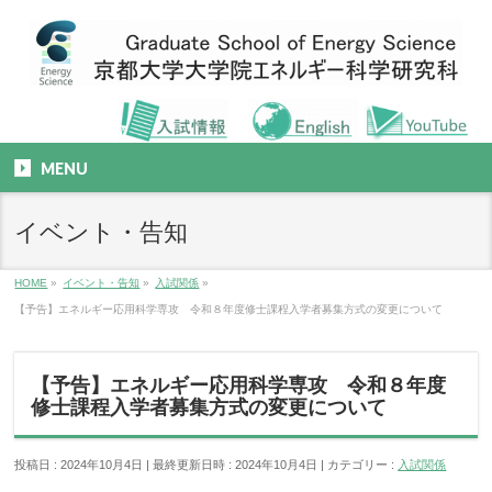
MENU
イベント・告知
HOME
»
イベント・告知
»
入試関係
»
【予告】エネルギー応用科学専攻 令和８年度修士課程入学者募集方式の変更について
【予告】エネルギー応用科学専攻 令和８年度
修士課程入学者募集方式の変更について
投稿日 : 2024年10月4日
最終更新日時 : 2024年10月4日
カテゴリー :
入試関係