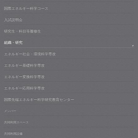
国際エネルギー科学コース
入試説明会
研究生・科目等履修生
組織・研究
エネルギー社会・環境科学専攻
エネルギー基礎科学専攻
エネルギー変換科学専攻
エネルギー応用科学専攻
国際先端エネルギー科学研究教育センター
メンバー
共同利用スペース
共同利用設備