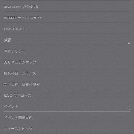
News Letter・評価報告書
IAESREC サイエンスカフェ
お問い合わせ先
教育
教育ポリシー
カリキュラムマップ
授業科目・シラバス
学事日程・研究科規程
IESC(英語コース)
イベント
イベント開催案内
ニューストピック