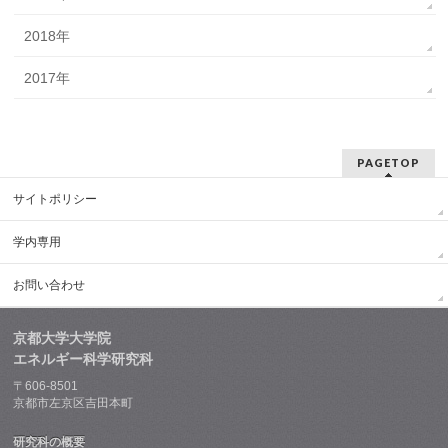
2018年
2017年
PAGETOP
サイトポリシー
学内専用
お問い合わせ
京都大学大学院
エネルギー科学研究科
〒606-8501
京都市左京区吉田本町
研究科の概要