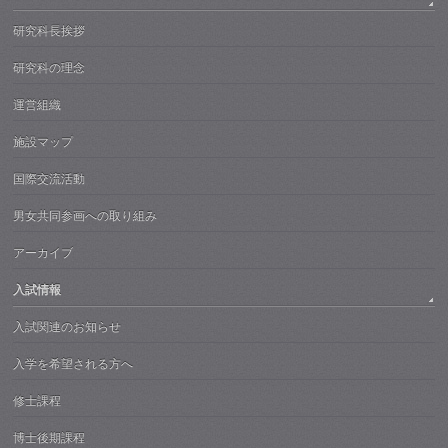
研究科長挨拶
研究科の理念
運営組織
施設マップ
国際交流活動
男女共同参画への取り組み
アーカイブ
入試情報
入試関連のお知らせ
入学を希望される方へ
修士課程
博士後期課程