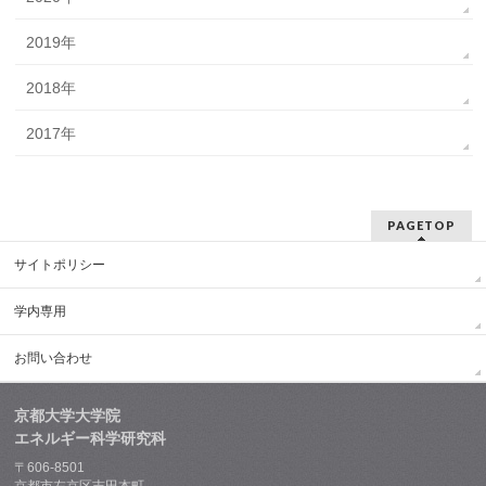
2019年
2018年
2017年
PAGETOP
サイトポリシー
学内専用
お問い合わせ
京都大学大学院
エネルギー科学研究科
〒606-8501