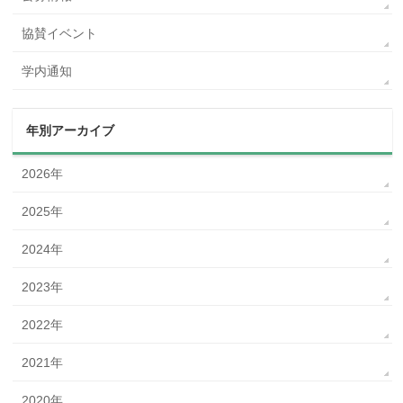
協賛イベント
学内通知
年別アーカイブ
2026年
2025年
2024年
2023年
2022年
2021年
2020年