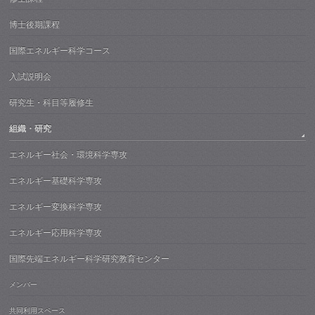
博士後期課程
国際エネルギー科学コース
入試説明会
研究生・科目等履修生
組織・研究
エネルギー社会・環境科学専攻
エネルギー基礎科学専攻
エネルギー変換科学専攻
エネルギー応用科学専攻
国際先端エネルギー科学研究教育センター
メンバー
共同利用スペース