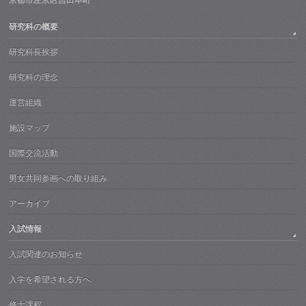
京都市左京区吉田本町
研究科の概要
研究科長挨拶
研究科の理念
運営組織
施設マップ
国際交流活動
男女共同参画への取り組み
アーカイブ
入試情報
入試関連のお知らせ
入学を希望される方へ
修士課程