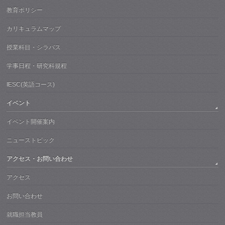
教育ポリシー
カリキュラムマップ
授業科目・シラバス
学事日程・研究科規程
IESC(英語コース)
イベント
イベント開催案内
ニューストピック
アクセス・お問い合わせ
アクセス
お問い合わせ
就職担当教員