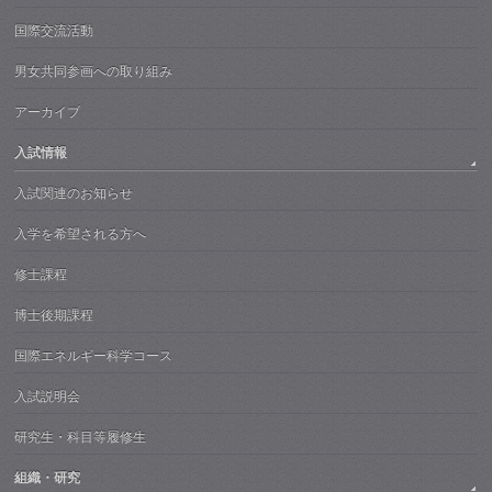
国際交流活動
男女共同参画への取り組み
アーカイブ
入試情報
入試関連のお知らせ
入学を希望される方へ
修士課程
博士後期課程
国際エネルギー科学コース
入試説明会
研究生・科目等履修生
組織・研究