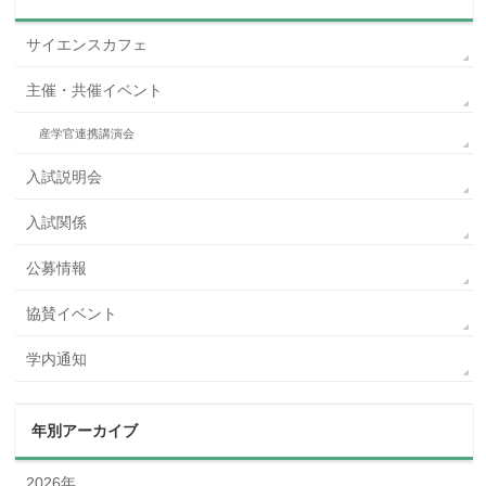
サイエンスカフェ
主催・共催イベント
産学官連携講演会
入試説明会
入試関係
公募情報
協賛イベント
学内通知
年別アーカイブ
2026年