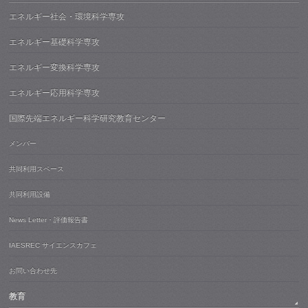
エネルギー社会・環境科学専攻
エネルギー基礎科学専攻
エネルギー変換科学専攻
エネルギー応用科学専攻
国際先端エネルギー科学研究教育センター
メンバー
共同利用スペース
共同利用設備
News Letter・評価報告書
IAESREC サイエンスカフェ
お問い合わせ先
教育