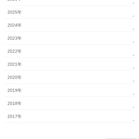
2025年
2024年
2023年
2022年
2021年
2020年
2019年
2018年
2017年