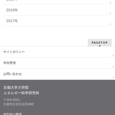
2018年
2017年
PAGETOP
サイトポリシー
学内専用
お問い合わせ
京都大学大学院
エネルギー科学研究科
〒606-8501
京都市左京区吉田本町
研究科の概要