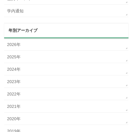
学内通知
年別アーカイブ
2026年
2025年
2024年
2023年
2022年
2021年
2020年
2019年