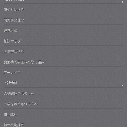
研究科長挨拶
研究科の理念
運営組織
施設マップ
国際交流活動
男女共同参画への取り組み
アーカイブ
入試情報
入試関連のお知らせ
入学を希望される方へ
修士課程
博士後期課程