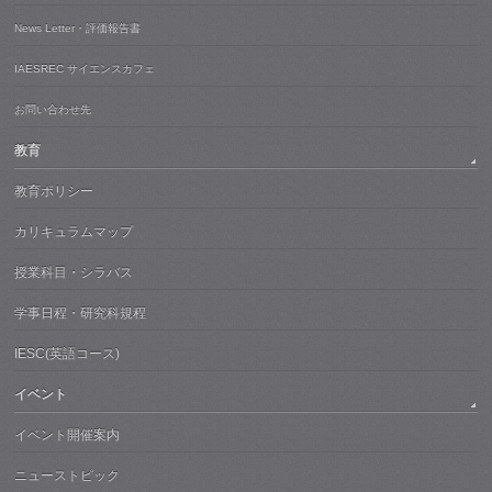
News Letter・評価報告書
IAESREC サイエンスカフェ
お問い合わせ先
教育
教育ポリシー
カリキュラムマップ
授業科目・シラバス
学事日程・研究科規程
IESC(英語コース)
イベント
イベント開催案内
ニューストピック