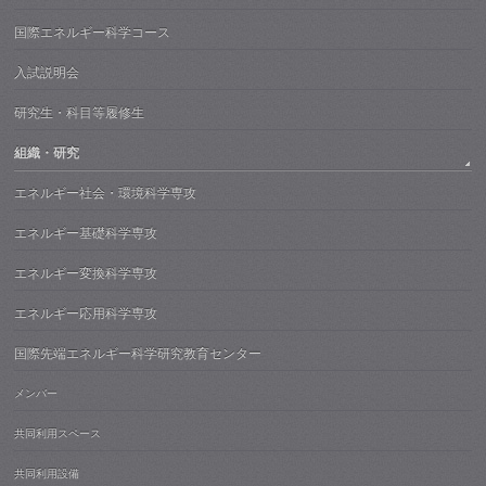
国際エネルギー科学コース
入試説明会
研究生・科目等履修生
組織・研究
エネルギー社会・環境科学専攻
エネルギー基礎科学専攻
エネルギー変換科学専攻
エネルギー応用科学専攻
国際先端エネルギー科学研究教育センター
メンバー
共同利用スペース
共同利用設備