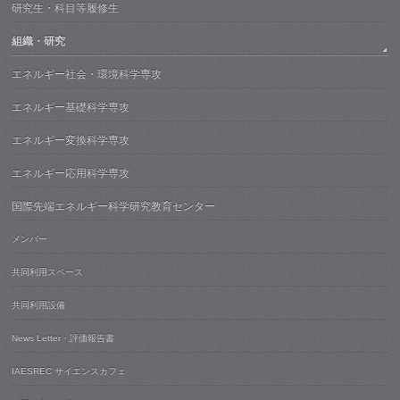
研究生・科目等履修生
組織・研究
エネルギー社会・環境科学専攻
エネルギー基礎科学専攻
エネルギー変換科学専攻
エネルギー応用科学専攻
国際先端エネルギー科学研究教育センター
メンバー
共同利用スペース
共同利用設備
News Letter・評価報告書
IAESREC サイエンスカフェ