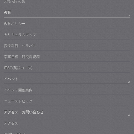
お問い合わせ先
教育
教育ポリシー
カリキュラムマップ
授業科目・シラバス
学事日程・研究科規程
IESC(英語コース)
イベント
イベント開催案内
ニューストピック
アクセス・お問い合わせ
アクセス