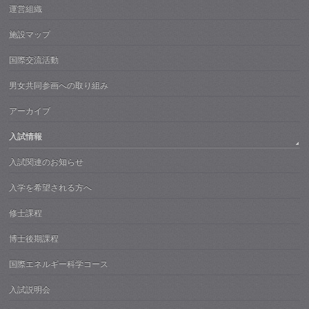
運営組織
施設マップ
国際交流活動
男女共同参画への取り組み
アーカイブ
入試情報
入試関連のお知らせ
入学を希望される方へ
修士課程
博士後期課程
国際エネルギー科学コース
入試説明会