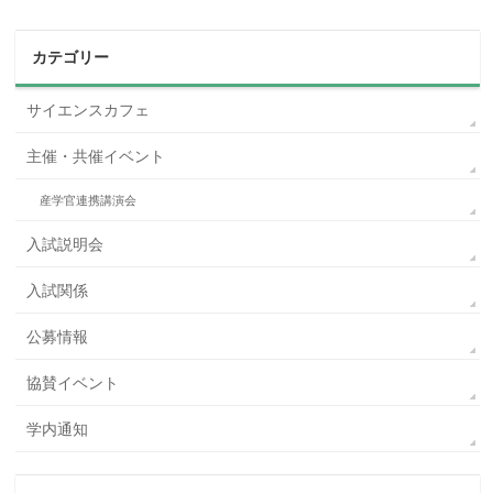
カテゴリー
サイエンスカフェ
主催・共催イベント
産学官連携講演会
入試説明会
入試関係
公募情報
協賛イベント
学内通知