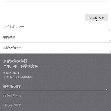
PAGETOP
サイトポリシー
学内専用
お問い合わせ
京都大学大学院
エネルギー科学研究科
〒606-8501
京都市左京区吉田本町
研究科の概要
研究科長挨拶
研究科の理念