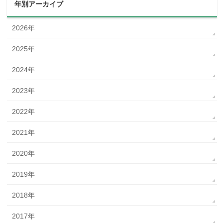
年別アーカイブ
2026年
2025年
2024年
2023年
2022年
2021年
2020年
2019年
2018年
2017年