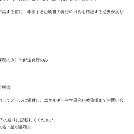
申請する前に、希望する証明書の発行の可否を確認する必要があり
程のみ）※郵送発行のみ
証明書
力してメールに添付し、エネルギー科学研究科教務掛までお問い合
下の通りに記載してください。
名・証明書種別