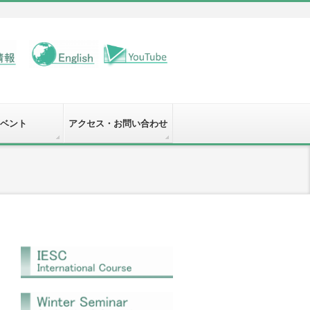
ベント
アクセス・お問い合わせ