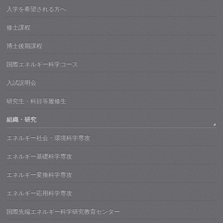
入学を希望される方へ
修士課程
博士後期課程
国際エネルギー科学コース
入試説明会
研究生・科目等履修生
組織・研究
エネルギー社会・環境科学専攻
エネルギー基礎科学専攻
エネルギー変換科学専攻
エネルギー応用科学専攻
国際先端エネルギー科学研究教育センター