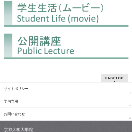
PAGETOP
サイトポリシー
学内専用
お問い合わせ
京都大学大学院