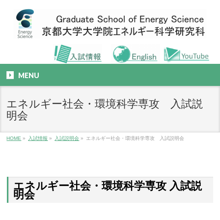
MENU
エネルギー社会・環境科学専攻 入試説
明会
HOME
»
入試情報
»
入試説明会
»
エネルギー社会・環境科学専攻 入試説明会
エネルギー社会・環境科学専攻 入試説
明会