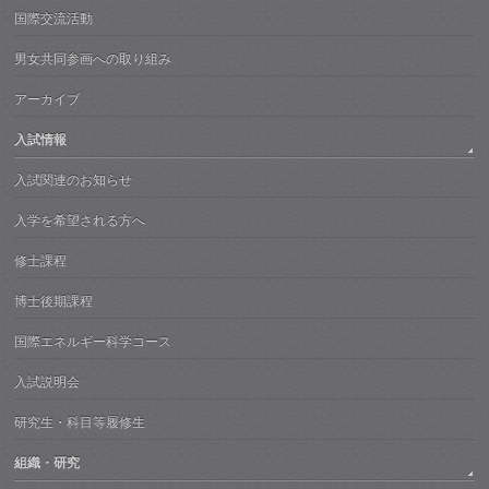
国際交流活動
男女共同参画への取り組み
アーカイブ
入試情報
入試関連のお知らせ
入学を希望される方へ
修士課程
博士後期課程
国際エネルギー科学コース
入試説明会
研究生・科目等履修生
組織・研究