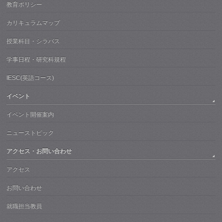
教育ポリシー
カリキュラムマップ
授業科目・シラバス
学事日程・研究科規程
IESC(英語コース)
イベント
イベント開催案内
ニューストピック
アクセス・お問い合わせ
アクセス
お問い合わせ
就職担当教員