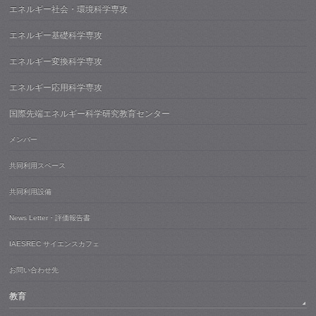
エネルギー社会・環境科学専攻
エネルギー基礎科学専攻
エネルギー変換科学専攻
エネルギー応用科学専攻
国際先端エネルギー科学研究教育センター
メンバー
共同利用スペース
共同利用設備
News Letter・評価報告書
IAESREC サイエンスカフェ
お問い合わせ先
教育