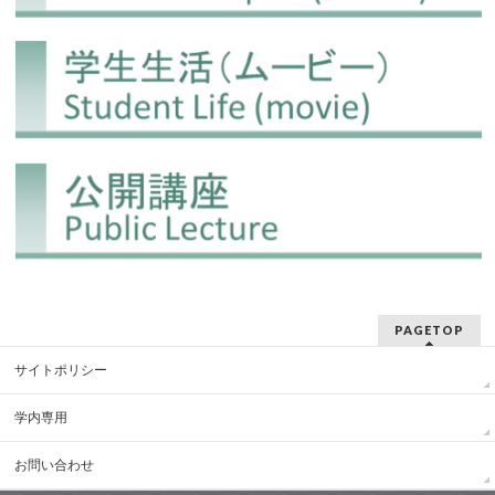
PAGETOP
サイトポリシー
学内専用
お問い合わせ