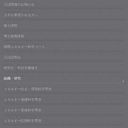
入試関連のお知らせ
入学を希望される方へ
修士課程
博士後期課程
国際エネルギー科学コース
入試説明会
研究生・科目等履修生
組織・研究
エネルギー社会・環境科学専攻
エネルギー基礎科学専攻
エネルギー変換科学専攻
エネルギー応用科学専攻