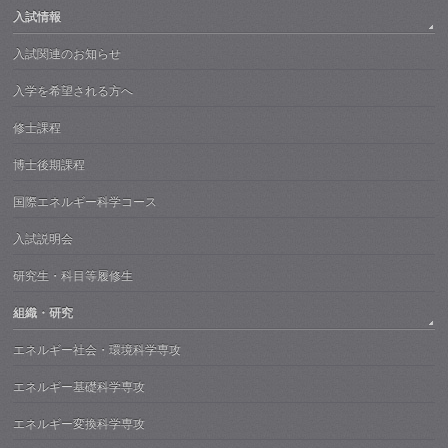
入試情報
入試関連のお知らせ
入学を希望される方へ
修士課程
博士後期課程
国際エネルギー科学コース
入試説明会
研究生・科目等履修生
組織・研究
エネルギー社会・環境科学専攻
エネルギー基礎科学専攻
エネルギー変換科学専攻