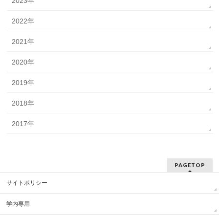
2023年
2022年
2021年
2020年
2019年
2018年
2017年
PAGETOP
サイトポリシー
学内専用