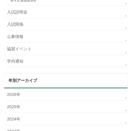
産学官連携講演会
入試説明会
入試関係
公募情報
協賛イベント
学内通知
年別アーカイブ
2026年
2025年
2024年