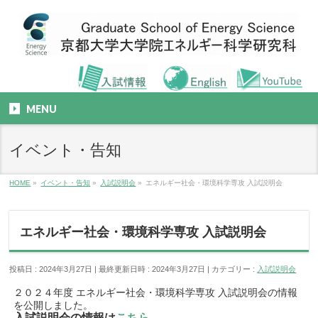
MENU
イベント・告知
HOME
»
イベント・告知
»
入試説明会
»
エネルギー社会・環境科学専攻 入試説明会
エネルギー社会・環境科学専攻 入試説明会
投稿日 : 2024年3月27日
最終更新日時 : 2024年3月27日
カテゴリー :
入試説明会
２０２４年度 エネルギー社会・環境科学専攻 入試説明会の情報
を公開しました。
入試説明会の情報は
こちら