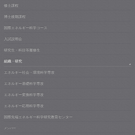
修士課程
博士後期課程
国際エネルギー科学コース
入試説明会
研究生・科目等履修生
組織・研究
エネルギー社会・環境科学専攻
エネルギー基礎科学専攻
エネルギー変換科学専攻
エネルギー応用科学専攻
国際先端エネルギー科学研究教育センター
メンバー