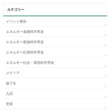
カテゴリー
イベント報告
エネルギー基礎科学専攻
エネルギー変換科学専攻
エネルギー応用科学専攻
エネルギー社会・環境科学専攻
メディア
修了生
入試
受賞