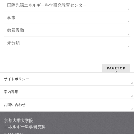
国際先端エネルギー科学研究教育センター
学事
教員異動
未分類
PAGETOP
サイトポリシー
学内専用
お問い合わせ
京都大学大学院
エネルギー科学研究科