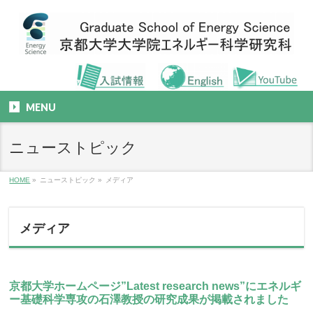
MENU
ニューストピック
HOME
»
ニューストピック
»
メディア
メディア
京都大学ホームページ”Latest research news”にエネルギ
ー基礎科学専攻の石澤教授の研究成果が掲載されました