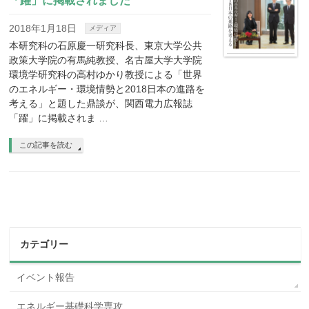
「躍」に掲載されました
2018年1月18日
メディア
本研究科の石原慶一研究科長、東京大学公共
政策大学院の有馬純教授、名古屋大学大学院
環境学研究科の高村ゆかり教授による「世界
のエネルギー・環境情勢と2018日本の進路を
考える」と題した鼎談が、関西電力広報誌
「躍」に掲載されま …
この記事を読む
カテゴリー
イベント報告
エネルギー基礎科学専攻