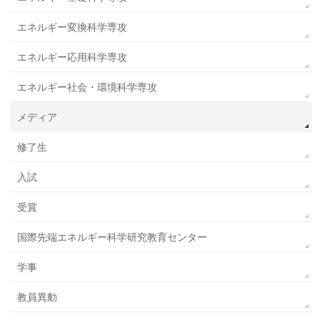
エネルギー変換科学専攻
エネルギー応用科学専攻
エネルギー社会・環境科学専攻
メディア
修了生
入試
受賞
国際先端エネルギー科学研究教育センター
学事
教員異動