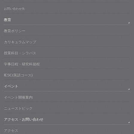
お問い合わせ先
教育
教育ポリシー
カリキュラムマップ
授業科目・シラバス
学事日程・研究科規程
IESC(英語コース)
イベント
イベント開催案内
ニューストピック
アクセス・お問い合わせ
アクセス