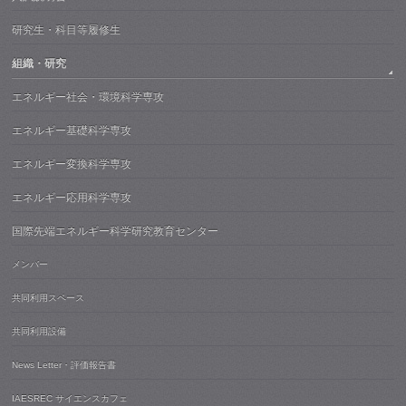
研究生・科目等履修生
組織・研究
エネルギー社会・環境科学専攻
エネルギー基礎科学専攻
エネルギー変換科学専攻
エネルギー応用科学専攻
国際先端エネルギー科学研究教育センター
メンバー
共同利用スペース
共同利用設備
News Letter・評価報告書
IAESREC サイエンスカフェ