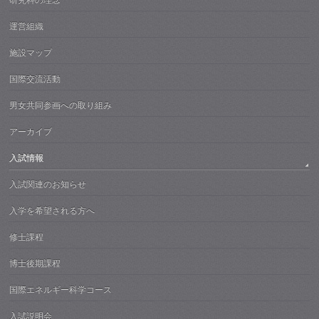
研究科の理念
運営組織
施設マップ
国際交流活動
男女共同参画への取り組み
アーカイブ
入試情報
入試関連のお知らせ
入学を希望される方へ
修士課程
博士後期課程
国際エネルギー科学コース
入試説明会