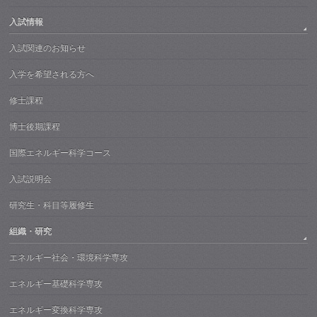
入試情報
入試関連のお知らせ
入学を希望される方へ
修士課程
博士後期課程
国際エネルギー科学コース
入試説明会
研究生・科目等履修生
組織・研究
エネルギー社会・環境科学専攻
エネルギー基礎科学専攻
エネルギー変換科学専攻