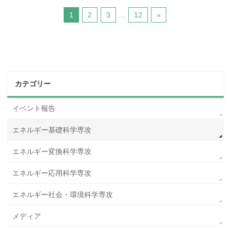
1
2
3
…
12
»
カテゴリー
イベント報告
エネルギー基礎科学専攻
エネルギー変換科学専攻
エネルギー応用科学専攻
エネルギー社会・環境科学専攻
メディア