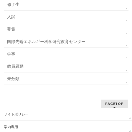
修了生
入試
受賞
国際先端エネルギー科学研究教育センター
学事
教員異動
未分類
PAGETOP
サイトポリシー
学内専用