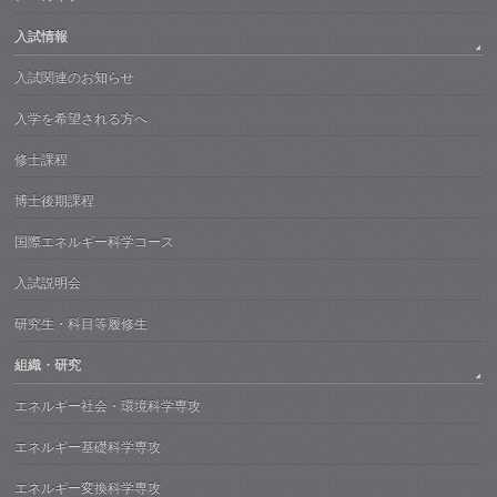
入試情報
入試関連のお知らせ
入学を希望される方へ
修士課程
博士後期課程
国際エネルギー科学コース
入試説明会
研究生・科目等履修生
組織・研究
エネルギー社会・環境科学専攻
エネルギー基礎科学専攻
エネルギー変換科学専攻