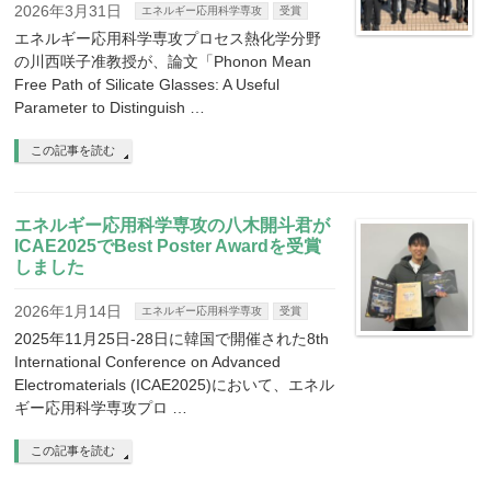
2026年3月31日
エネルギー応用科学専攻
受賞
エネルギー応用科学専攻プロセス熱化学分野
の川西咲子准教授が、論文「Phonon Mean
Free Path of Silicate Glasses: A Useful
Parameter to Distinguish …
この記事を読む
エネルギー応用科学専攻の八木開斗君が
ICAE2025でBest Poster Awardを受賞
しました
2026年1月14日
エネルギー応用科学専攻
受賞
2025年11月25日-28日に韓国で開催された8th
International Conference on Advanced
Electromaterials (ICAE2025)において、エネル
ギー応用科学専攻プロ …
この記事を読む