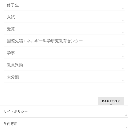
修了生
入試
受賞
国際先端エネルギー科学研究教育センター
学事
教員異動
未分類
PAGETOP
サイトポリシー
学内専用