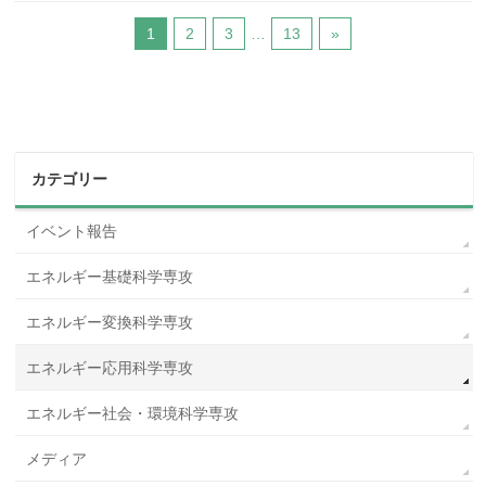
1
2
3
…
13
»
カテゴリー
イベント報告
エネルギー基礎科学専攻
エネルギー変換科学専攻
エネルギー応用科学専攻
エネルギー社会・環境科学専攻
メディア