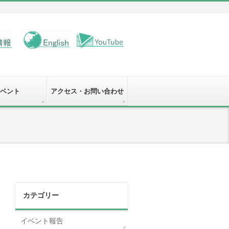
ベント
アクセス・お問い合わせ
カテゴリー
イベント報告