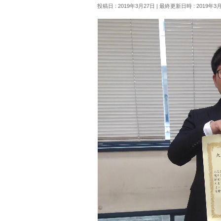
投稿日 : 2019年3月27日
最終更新日時 : 2019年3