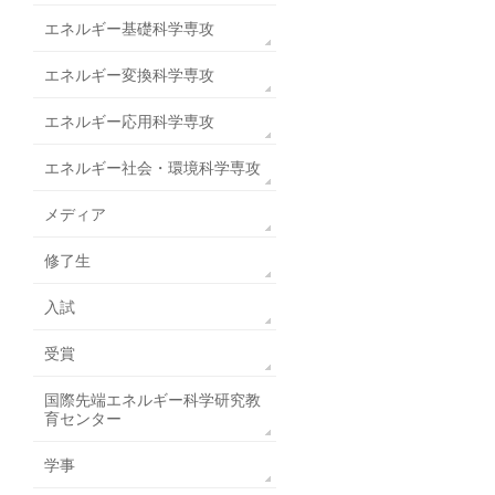
エネルギー基礎科学専攻
エネルギー変換科学専攻
エネルギー応用科学専攻
エネルギー社会・環境科学専攻
メディア
修了生
入試
受賞
国際先端エネルギー科学研究教
育センター
学事