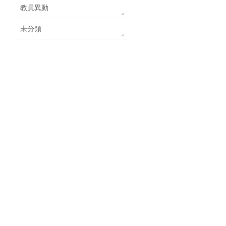
教員異動
未分類