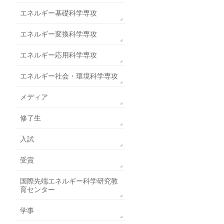
エネルギー基礎科学専攻
エネルギー変換科学専攻
エネルギー応用科学専攻
エネルギー社会・環境科学専攻
メディア
修了生
入試
受賞
国際先端エネルギー科学研究教
育センター
学事