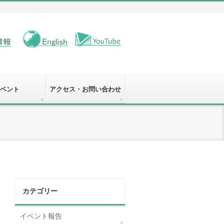
ベント
アクセス・お問い合わせ
カテゴリー
イベント報告