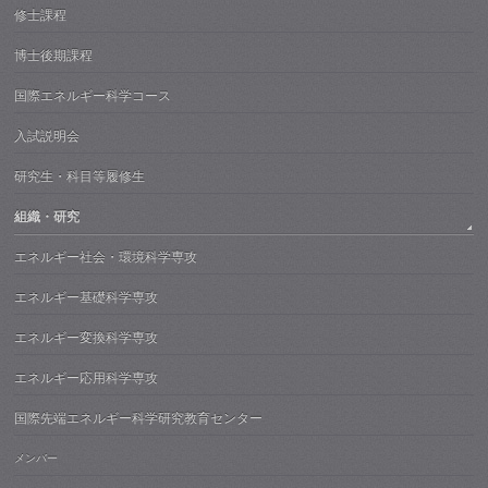
修士課程
博士後期課程
国際エネルギー科学コース
入試説明会
研究生・科目等履修生
組織・研究
エネルギー社会・環境科学専攻
エネルギー基礎科学専攻
エネルギー変換科学専攻
エネルギー応用科学専攻
国際先端エネルギー科学研究教育センター
メンバー