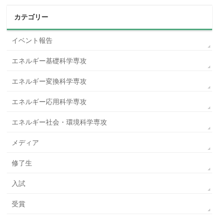
カテゴリー
イベント報告
エネルギー基礎科学専攻
エネルギー変換科学専攻
エネルギー応用科学専攻
エネルギー社会・環境科学専攻
メディア
修了生
入試
受賞