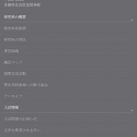
京都市左京区吉田本町
研究科の概要
研究科長挨拶
研究科の理念
運営組織
施設マップ
国際交流活動
男女共同参画への取り組み
アーカイブ
入試情報
入試関連のお知らせ
入学を希望される方へ