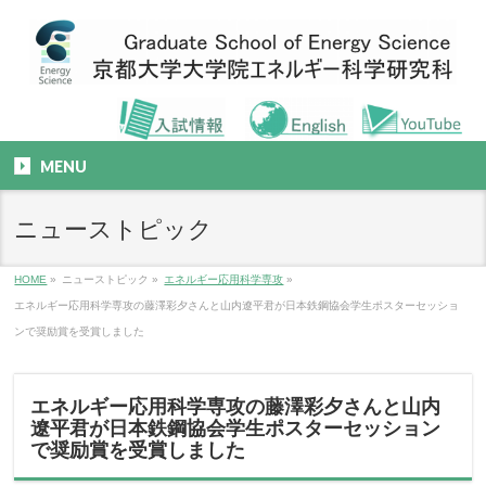
MENU
ニューストピック
HOME
»
ニューストピック
»
エネルギー応用科学専攻
»
エネルギー応用科学専攻の藤澤彩夕さんと山内遼平君が日本鉄鋼協会学生ポスターセッショ
ンで奨励賞を受賞しました
エネルギー応用科学専攻の藤澤彩夕さんと山内
遼平君が日本鉄鋼協会学生ポスターセッション
で奨励賞を受賞しました