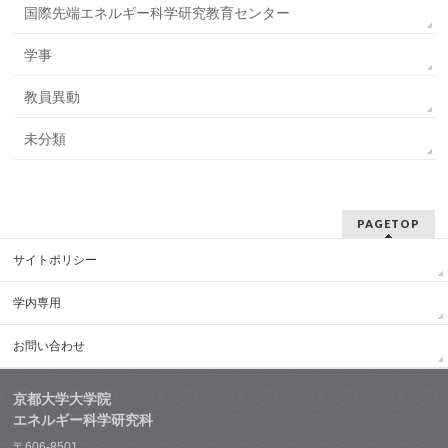
国際先端エネルギー科学研究教育センター
学事
教員異動
未分類
PAGETOP
サイトポリシー
学内専用
お問い合わせ
京都大学大学院
エネルギー科学研究科
〒606-8501