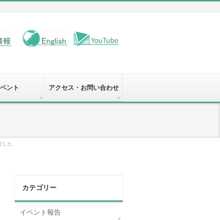
ベント
アクセス・お問い合わせ
ました
カテゴリー
イベント報告