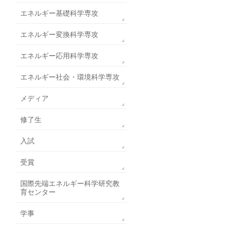
エネルギー基礎科学専攻
エネルギー変換科学専攻
エネルギー応用科学専攻
エネルギー社会・環境科学専攻
メディア
修了生
入試
受賞
国際先端エネルギー科学研究教
育センター
学事