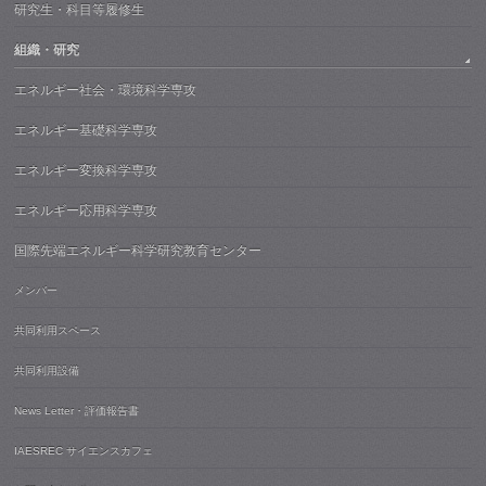
研究生・科目等履修生
組織・研究
エネルギー社会・環境科学専攻
エネルギー基礎科学専攻
エネルギー変換科学専攻
エネルギー応用科学専攻
国際先端エネルギー科学研究教育センター
メンバー
共同利用スペース
共同利用設備
News Letter・評価報告書
IAESREC サイエンスカフェ