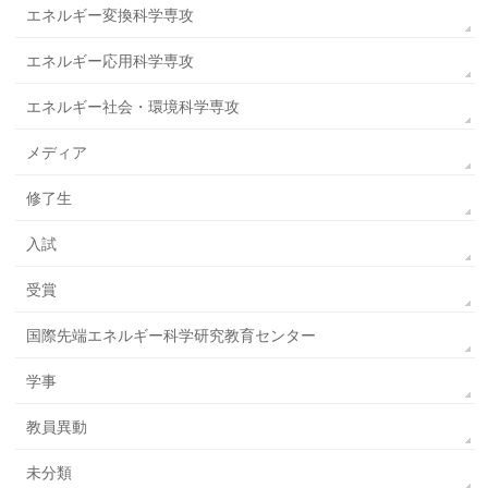
エネルギー変換科学専攻
エネルギー応用科学専攻
エネルギー社会・環境科学専攻
メディア
修了生
入試
受賞
国際先端エネルギー科学研究教育センター
学事
教員異動
未分類