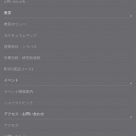
お問い合わせ先
教育
教育ポリシー
カリキュラムマップ
授業科目・シラバス
学事日程・研究科規程
IESC(英語コース)
イベント
イベント開催案内
ニューストピック
アクセス・お問い合わせ
アクセス