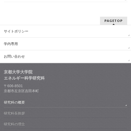
PAGETOP
サイトポリシー
学内専用
お問い合わせ
京都大学大学院
エネルギー科学研究科
〒606-8501
京都市左京区吉田本町
研究科の概要
研究科長挨拶
研究科の理念