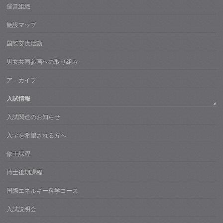
運営組織
施設マップ
国際交流活動
男女共同参画への取り組み
アーカイブ
入試情報
入試関連のお知らせ
入学を希望される方へ
修士課程
博士後期課程
国際エネルギー科学コース
入試説明会