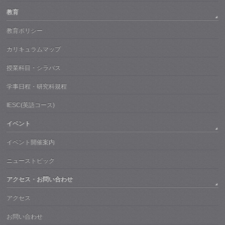
教育
教育ポリシー
カリキュラムマップ
授業科目・シラバス
学事日程・研究科規程
IESC(英語コース)
イベント
イベント開催案内
ニューストピック
アクセス・お問い合わせ
アクセス
お問い合わせ