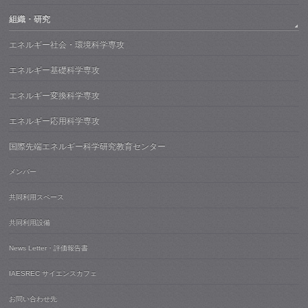
組織・研究
エネルギー社会・環境科学専攻
エネルギー基礎科学専攻
エネルギー変換科学専攻
エネルギー応用科学専攻
国際先端エネルギー科学研究教育センター
メンバー
共同利用スペース
共同利用設備
News Letter・評価報告書
IAESREC サイエンスカフェ
お問い合わせ先