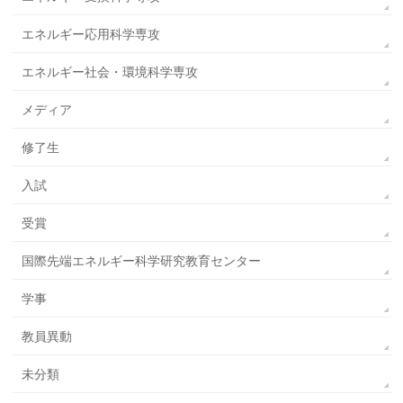
エネルギー応用科学専攻
エネルギー社会・環境科学専攻
メディア
修了生
入試
受賞
国際先端エネルギー科学研究教育センター
学事
教員異動
未分類