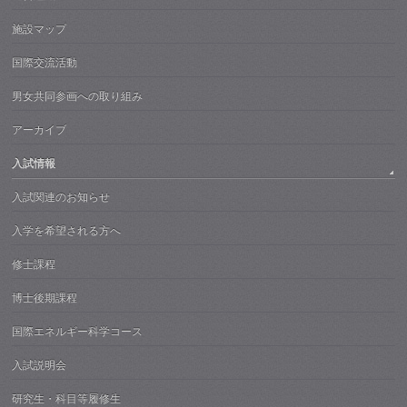
施設マップ
国際交流活動
男女共同参画への取り組み
アーカイブ
入試情報
入試関連のお知らせ
入学を希望される方へ
修士課程
博士後期課程
国際エネルギー科学コース
入試説明会
研究生・科目等履修生