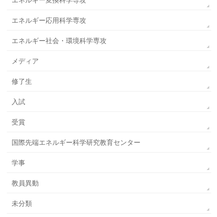
エネルギー変換科学専攻
エネルギー応用科学専攻
エネルギー社会・環境科学専攻
メディア
修了生
入試
受賞
国際先端エネルギー科学研究教育センター
学事
教員異動
未分類