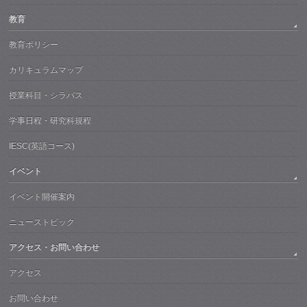
教育
教育ポリシー
カリキュラムマップ
授業科目・シラバス
学事日程・研究科規程
IESC(英語コース)
イベント
イベント開催案内
ニューストピック
アクセス・お問い合わせ
アクセス
お問い合わせ