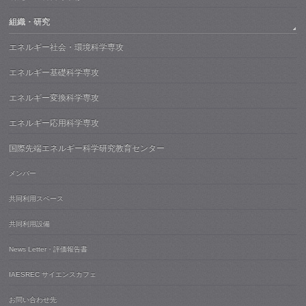
組織・研究
エネルギー社会・環境科学専攻
エネルギー基礎科学専攻
エネルギー変換科学専攻
エネルギー応用科学専攻
国際先端エネルギー科学研究教育センター
メンバー
共同利用スペース
共同利用設備
News Letter・評価報告書
IAESREC サイエンスカフェ
お問い合わせ先