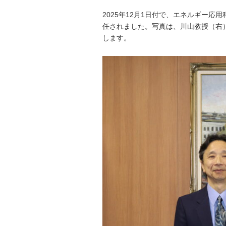
2025年12月1日付で、エネルギー
任されました。写真は、川山教授（右
します。