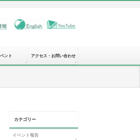
ベント
アクセス・お問い合わせ
カテゴリー
イベント報告