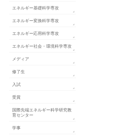
エネルギー基礎科学専攻
エネルギー変換科学専攻
エネルギー応用科学専攻
エネルギー社会・環境科学専攻
メディア
修了生
入試
受賞
国際先端エネルギー科学研究教
育センター
学事