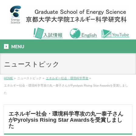
MENU
ニューストピック
HOME
»
ニューストピック
»
エネルギー社会・環境科学専攻
»
エネルギー社会・環境科学専攻の丸一泰子さんがPyrolysis Rising Star Awardsを受賞しまし
た
エネルギー社会・環境科学専攻の丸一泰子さん
がPyrolysis Rising Star Awardsを受賞しまし
た