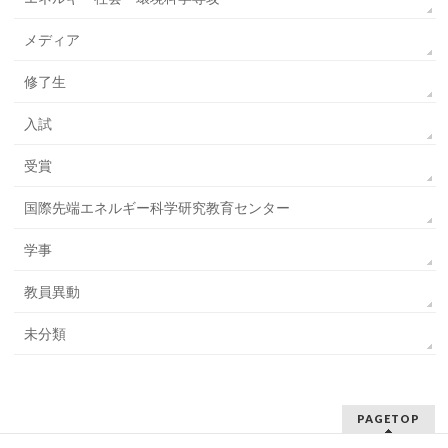
メディア
修了生
入試
受賞
国際先端エネルギー科学研究教育センター
学事
教員異動
未分類
PAGETOP