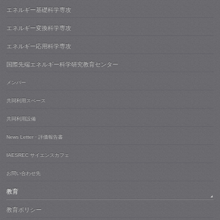
エネルギー基礎科学専攻
エネルギー変換科学専攻
エネルギー応用科学専攻
国際先端エネルギー科学研究教育センター
メンバー
共同利用スペース
共同利用設備
News Letter・評価報告書
IAESREC サイエンスカフェ
お問い合わせ先
教育
教育ポリシー