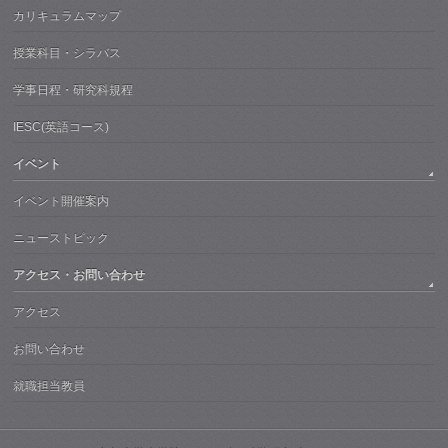
カリキュラムマップ
授業科目・シラバス
学事日程・研究科規程
IESC(英語コース)
イベント
イベント開催案内
ニューストピック
アクセス・お問い合わせ
アクセス
お問い合わせ
就職担当教員