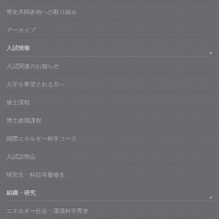
男女共同参画への取り組み
アーカイブ
入試情報
入試関連のお知らせ
入学を希望される方へ
修士課程
博士後期課程
国際エネルギー科学コース
入試説明会
研究生・科目等履修生
組織・研究
エネルギー社会・環境科学専攻