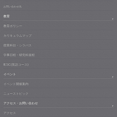
お問い合わせ先
教育
教育ポリシー
カリキュラムマップ
授業科目・シラバス
学事日程・研究科規程
IESC(英語コース)
イベント
イベント開催案内
ニューストピック
アクセス・お問い合わせ
アクセス