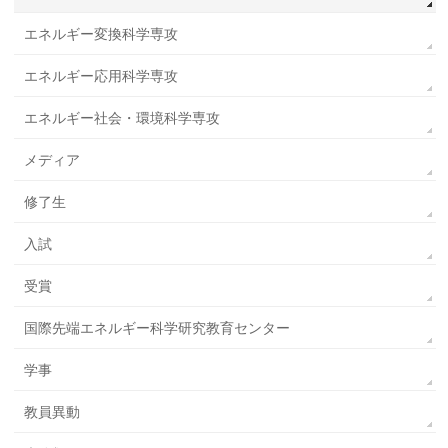
エネルギー変換科学専攻
エネルギー応用科学専攻
エネルギー社会・環境科学専攻
メディア
修了生
入試
受賞
国際先端エネルギー科学研究教育センター
学事
教員異動