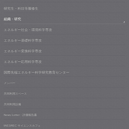
研究生・科目等履修生
組織・研究
エネルギー社会・環境科学専攻
エネルギー基礎科学専攻
エネルギー変換科学専攻
エネルギー応用科学専攻
国際先端エネルギー科学研究教育センター
メンバー
共同利用スペース
共同利用設備
News Letter・評価報告書
IAESREC サイエンスカフェ