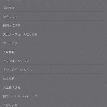
運営組織
施設マップ
国際交流活動
男女共同参画への取り組み
アーカイブ
入試情報
入試関連のお知らせ
入学を希望される方へ
修士課程
博士後期課程
国際エネルギー科学コース
入試説明会