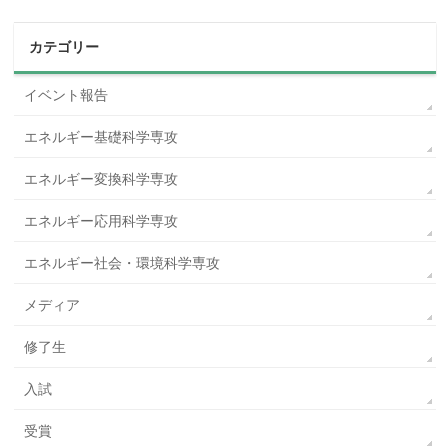
カテゴリー
イベント報告
エネルギー基礎科学専攻
エネルギー変換科学専攻
エネルギー応用科学専攻
エネルギー社会・環境科学専攻
メディア
修了生
入試
受賞