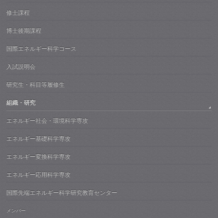
修士課程
博士後期課程
国際エネルギー科学コース
入試説明会
研究生・科目等履修生
組織・研究
エネルギー社会・環境科学専攻
エネルギー基礎科学専攻
エネルギー変換科学専攻
エネルギー応用科学専攻
国際先端エネルギー科学研究教育センター
メンバー