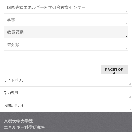
国際先端エネルギー科学研究教育センター
学事
教員異動
未分類
PAGETOP
サイトポリシー
学内専用
お問い合わせ
京都大学大学院
エネルギー科学研究科