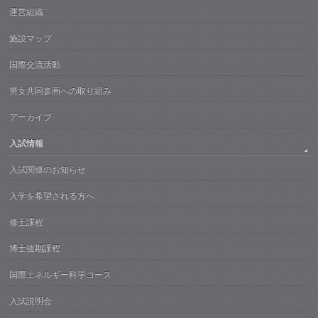
運営組織
施設マップ
国際交流活動
男女共同参画への取り組み
アーカイブ
入試情報
入試関連のお知らせ
入学を希望される方へ
修士課程
博士後期課程
国際エネルギー科学コース
入試説明会