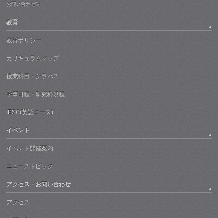
お問い合わせ先
教育
教育ポリシー
カリキュラムマップ
授業科目・シラバス
学事日程・研究科規程
IESC(英語コース)
イベント
イベント開催案内
ニューストピック
アクセス・お問い合わせ
アクセス