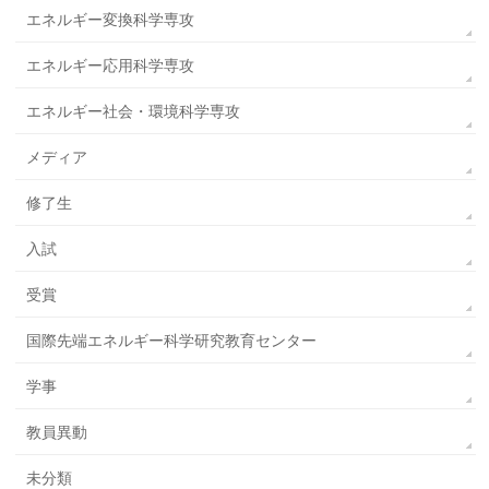
エネルギー変換科学専攻
エネルギー応用科学専攻
エネルギー社会・環境科学専攻
メディア
修了生
入試
受賞
国際先端エネルギー科学研究教育センター
学事
教員異動
未分類