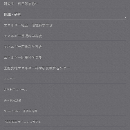
研究生・科目等履修生
組織・研究
エネルギー社会・環境科学専攻
エネルギー基礎科学専攻
エネルギー変換科学専攻
エネルギー応用科学専攻
国際先端エネルギー科学研究教育センター
メンバー
共同利用スペース
共同利用設備
News Letter・評価報告書
IAESREC サイエンスカフェ