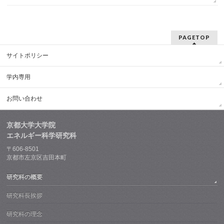
PAGETOP
サイトポリシー
学内専用
お問い合わせ
京都大学大学院
エネルギー科学研究科
〒606-8501
京都市左京区吉田本町
研究科の概要
研究科長挨拶
研究科の理念