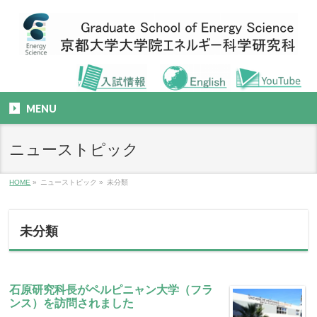
MENU
ニューストピック
HOME
»
ニューストピック
»
未分類
未分類
石原研究科長がペルピニャン大学（フラ
ンス）を訪問されました