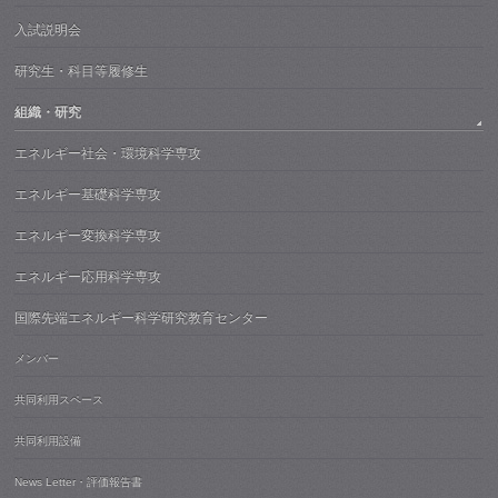
入試説明会
研究生・科目等履修生
組織・研究
エネルギー社会・環境科学専攻
エネルギー基礎科学専攻
エネルギー変換科学専攻
エネルギー応用科学専攻
国際先端エネルギー科学研究教育センター
メンバー
共同利用スペース
共同利用設備
News Letter・評価報告書