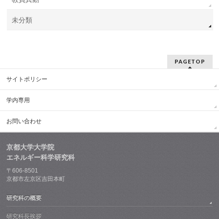
未分類
PAGETOP
サイトポリシー
学内専用
お問い合わせ
京都大学大学院
エネルギー科学研究科
〒606-8501
京都市左京区吉田本町
研究科の概要
研究科長挨拶