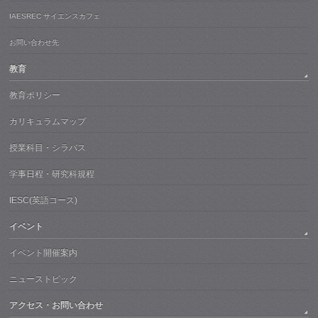
IAESREC サイエンスカフェ
お問い合わせ先
教育
教育ポリシー
カリキュラムマップ
授業科目・シラバス
学事日程・研究科規程
IESC(英語コース)
イベント
イベント開催案内
ニューストピック
アクセス・お問い合わせ