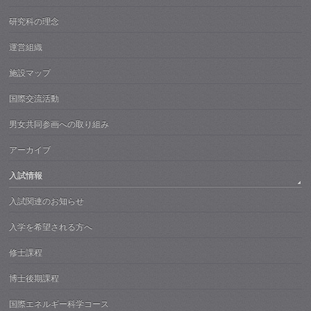
研究科の理念
運営組織
施設マップ
国際交流活動
男女共同参画への取り組み
アーカイブ
入試情報
入試関連のお知らせ
入学を希望される方へ
修士課程
博士後期課程
国際エネルギー科学コース