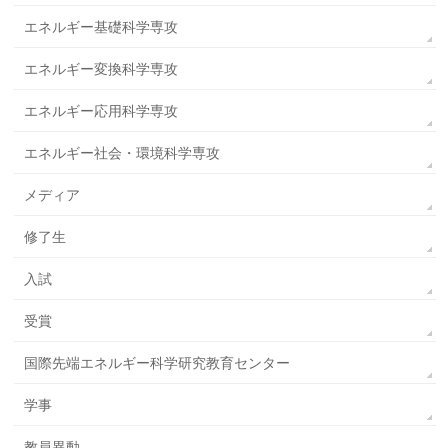
エネルギー基礎科学専攻
エネルギー変換科学専攻
エネルギー応用科学専攻
エネルギー社会・環境科学専攻
メディア
修了生
入試
受賞
国際先端エネルギー科学研究教育センター
学事
教員異動